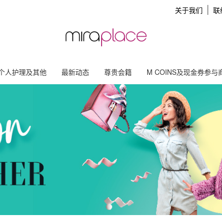
关于我们
联
个人护理及其他
最新动态
尊贵会籍
M COINS及现金券参与