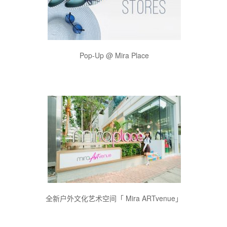
Pop-Up @ Mira Place
全新户外文化艺术空间「 Mira ARTvenue」