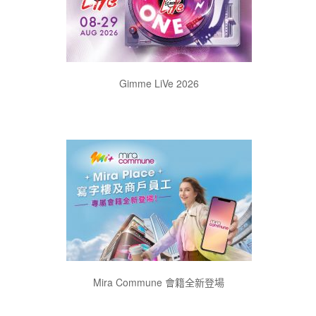
Gimme LiVe 2026
Mira Commune 會籍全新登場