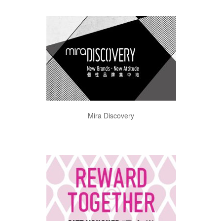
Mira Discovery