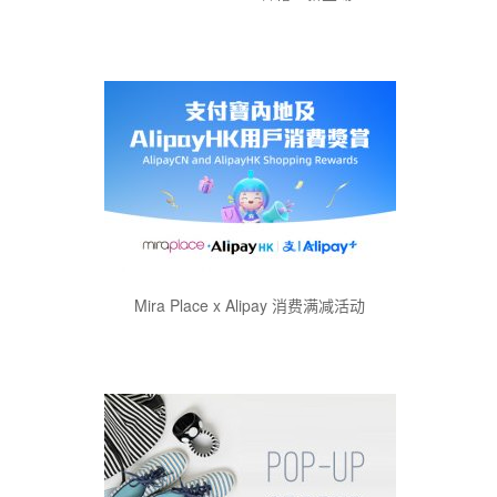
Mira Place x Alipay 消费满减活动