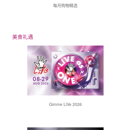
每月购物精选
美食礼遇
Gimme LiVe 2026