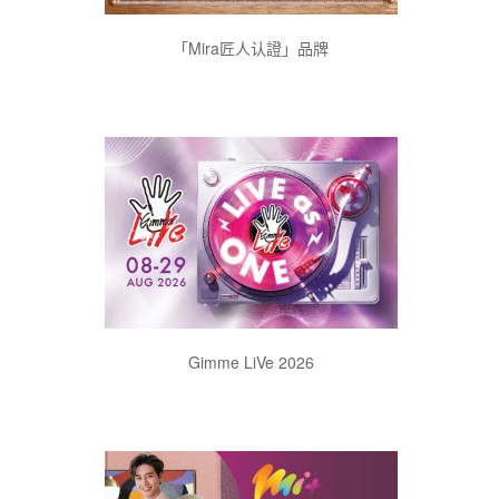
「Mira匠人认證」品牌
Gimme LiVe 2026