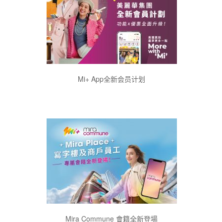
Mi+ App全新会员计划
Mira Commune 會籍全新登場