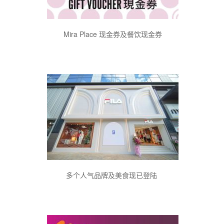
Mira Place 现金券及餐饮现金券
多个人气品牌及美食现已登陆