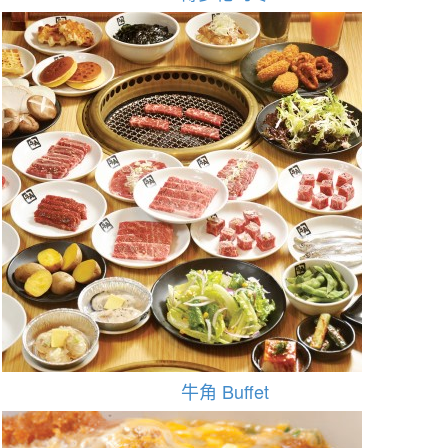
牛角 Buffet