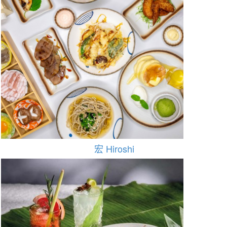
宏 Hiroshi