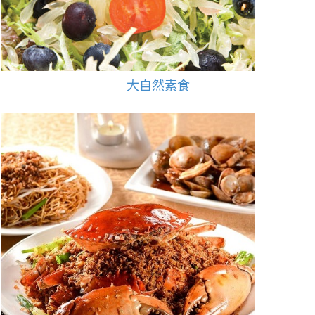
大自然素食