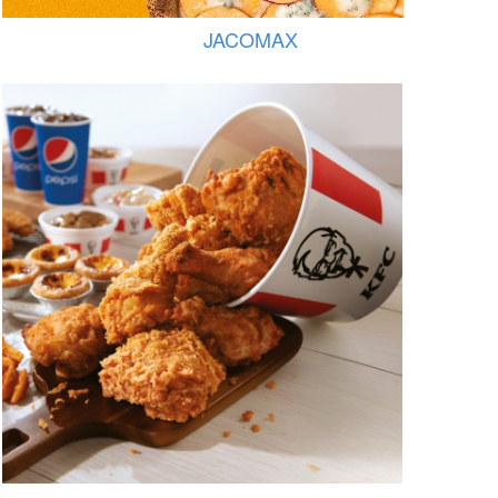
JACOMAX