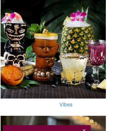
Vibes