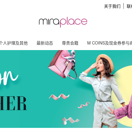
关于我们
联
个人护理及其他
最新动态
尊贵会籍
M COINS及现金券参与