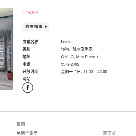
Lovisa
Lovisa
店铺名称
饰物、珠宝及手表
类别
G19, G, Mira Place 1
地址
3579 2492
电话
星期一至日: 11:00 – 22:00
开放时间
网站
集团
美丽华集团
翠亨邨