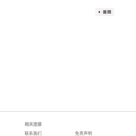
相关连接
联系我们
免责声明