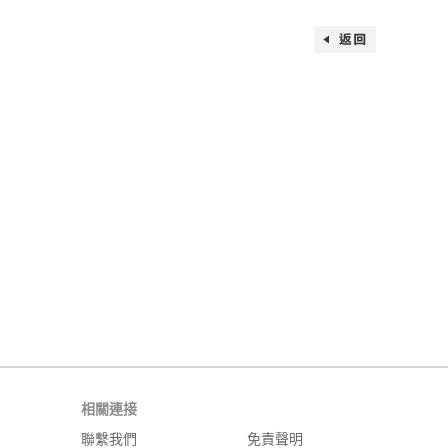
相關連接
聯繫我們
免責聲明