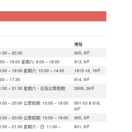
地址
00 – 20:00
905, 9/F
 – 19:00 星期六: 9:00 – 18:00
913, 9/F
0 – 19:00 星期六: 10:00 – 14:00
1815-16, 18/F
0 – 17:30
914, 9/F
:00 – 21:30 星期六、日及公眾假期:
2608, 26/F
0 – 20:00 公眾假期: 10:00 – 19:00
901-03 & 918,
9/F
0 – 20:00 公眾假期: 10:00 – 19:00
905, 9/F
00 – 21:00 星期六、日: 11:00 –
601, 6/F