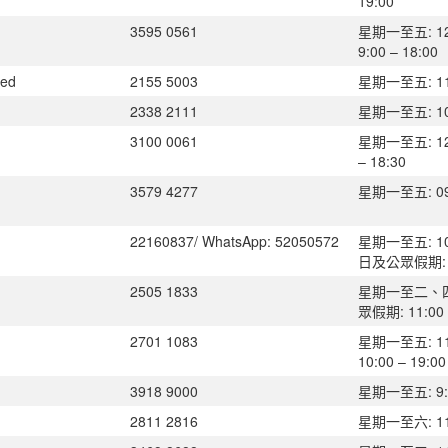
19:00
3595 0561
星期一至五: 12
9:00 – 18:00
ted
2155 5003
星期一至五: 11:0
2338 2111
星期一至五: 10:0
3100 0061
星期一至五: 12
– 18:30
3579 4277
星期一至五: 09:4
22160837/ WhatsApp: 52050572
星期一至五: 10:0
日及公眾假期:
2505 1833
星期一至二、四至
眾假期: 11:00 
2701 1083
星期一至五: 11
10:00 – 19:00
3918 9000
星期一至五: 9:00
2811 2816
星期一至六: 11: