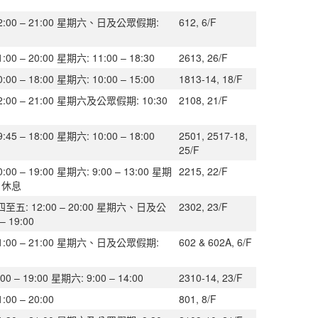
:00 – 21:00 星期六、日及公眾假期:
612, 6/F
0 – 20:00 星期六: 11:00 – 18:30
2613, 26/F
0 – 18:00 星期六: 10:00 – 15:00
1813-14, 18/F
:00 – 21:00 星期六及公眾假期: 10:30
2108, 21/F
5 – 18:00 星期六: 10:00 – 18:00
2501, 2517-18,
25/F
0 – 19:00 星期六: 9:00 – 13:00 星期
2215, 22/F
 休息
五: 12:00 – 20:00 星期六、日及公
2302, 23/F
– 19:00
:00 – 21:00 星期六、日及公眾假期:
602 & 602A, 6/F
 – 19:00 星期六: 9:00 – 14:00
2310-14, 23/F
00 – 20:00
801, 8/F