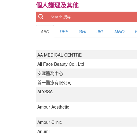
個人護理及其他
ABC
DEF
GHI
JKL
MNO
AA MEDICAL CENTRE
All Face Beauty Co., Ltd
安匯醫務中心
首一醫療有限公司
ALYSSA
Amour Aesthetic
Amour Clinic
Anumi