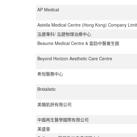
AP Medical
Astella Medical Centre (Hong Kong) Company Limi
泓健專科/ 泓健物理治療中心
Beaume Medical Centre & 盈劻中醫養生館
Beyond Horizon Aesthetic Care Centre
希悅醫務中心
Bridalistic
美媚肌妍有限公司
中國再生醫學國際有限公司
美盛薈