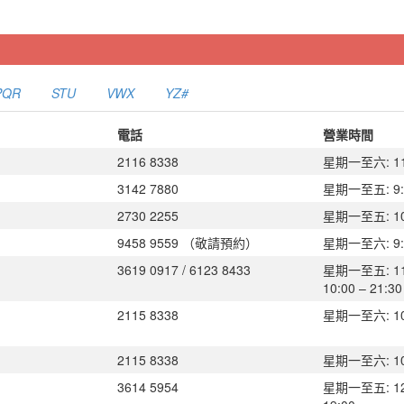
PQR
STU
VWX
YZ#
電話
營業時間
2116 8338
星期一至六: 11:
3142 7880
星期一至五: 9:00
2730 2255
星期一至五: 10:0
9458 9559 （敬請預約）
星期一至六: 9:0
3619 0917 / 6123 8433
星期一至五: 11
10:00 – 21:30
2115 8338
星期一至六: 10:0
2115 8338
星期一至六: 10:3
3614 5954
星期一至五: 12: