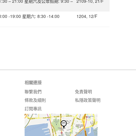
30 – 21:00 星期六及公眾假期: 9:30 –
2109-10, 21/F
0 -19:00 星期六: 8:30 -14:00
1204, 12/F
相關連接
聯繫我們
免責聲明
條款及細則
私隱政策聲明
訂閱專訊