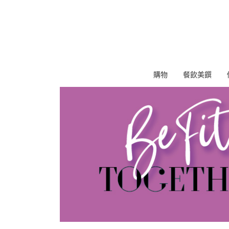
購物
餐飲美饌