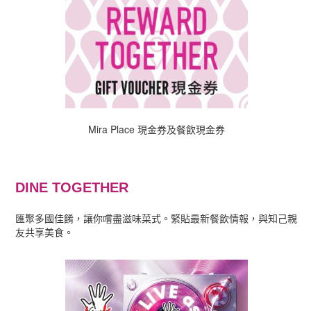
Mira Place 現金券及餐飲現金券
DINE TOGETHER
匯聚多國佳餚，讓你嚐盡滋味菜式。緊貼最新餐飲情報，與知己親
友共享美食。