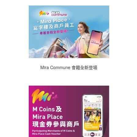
Mira Commune 會籍全新登場