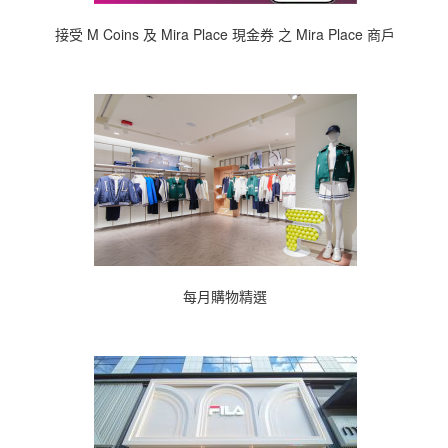
接受 M Coins 及 Mira Place 現金券 之 Mira Place 商戶
每月購物精選