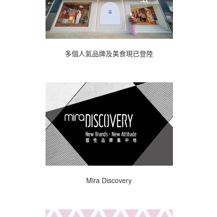
多個人氣品牌及美食現已登陸
Mira Discovery