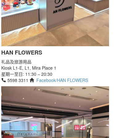
HAN FLOWERS
礼品及旅游用品
Kiosk L1-E, L1, Mira Place 1
星期一至日: 11:30 – 20:30
5598 3311
Facebook/HAN FLOWERS