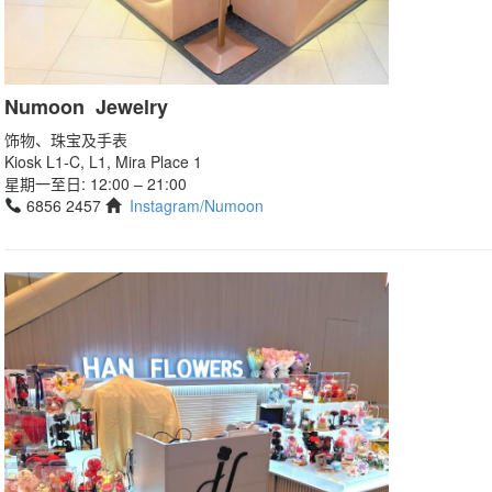
Numoon Jewelry
饰物、珠宝及手表
Kiosk L1-C, L1, Mira Place 1
星期一至日: 12:00 – 21:00
6856 2457
Instagram/Numoon