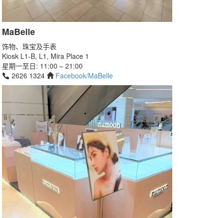
MaBelle
饰物、珠宝及手表
Kiosk L1-B, L1, Mira Place 1
星期一至日: 11:00 – 21:00
2626 1324
Facebook/MaBelle