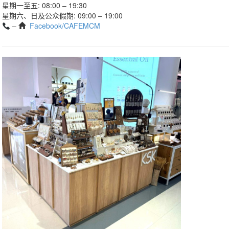
星期一至五: 08:00 – 19:30
星期六、日及公众假期: 09:00 – 19:00
–
Facebook/CAFEMCM