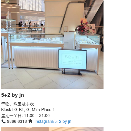
5+2 by jn
饰物、珠宝及手表
Kiosk LG-B1, G, Mira Place 1
星期一至日: 11:00 – 21:00
9866 6318
Instagram/5+2 by jn