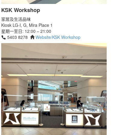
KSK Workshop
家居及生活品味
Kiosk LG-I, G, Mira Place 1
星期一至日: 12:00 – 21:00
5403 8278
Website/KSK Workshop