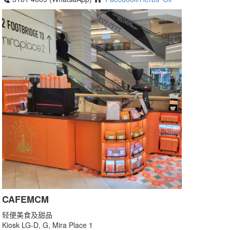
CAFEMCM
轻便美食及甜品
Kiosk LG-D, G, Mira Place 1