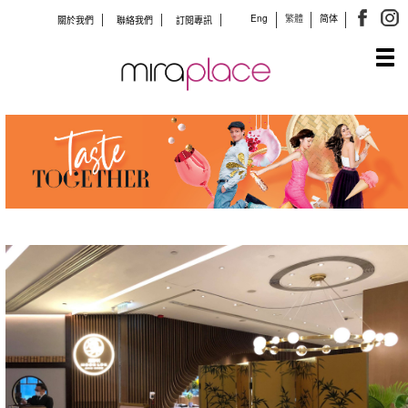
Eng
繁體
简体
關於我們
聯絡我們
訂閱專訊
Tog
navi