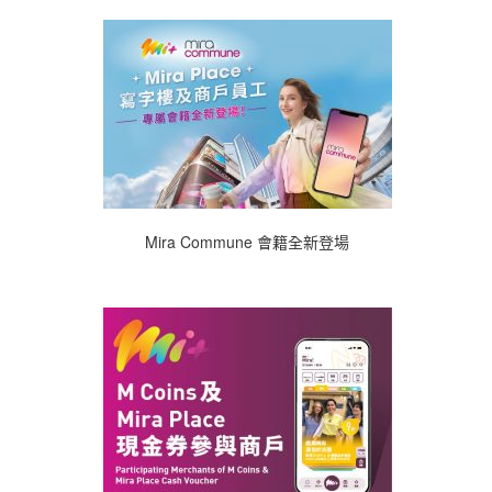
Mira Commune 會籍全新登場