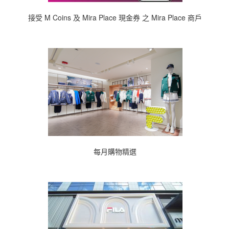
接受 M Coins 及 Mira Place 現金券 之 Mira Place 商戶
每月購物精選