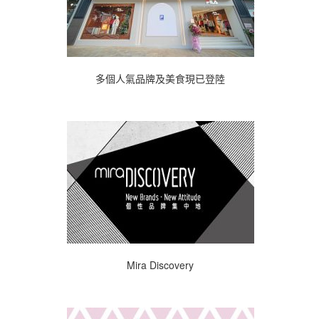
多個人氣品牌及美食現已登陸
Mira Discovery