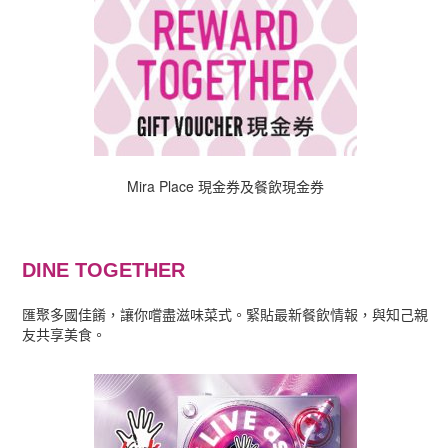
Mira Place 現金券及餐飲現金券
DINE TOGETHER
匯聚多國佳餚，讓你嚐盡滋味菜式。緊貼最新餐飲情報，與知己親
友共享美食。