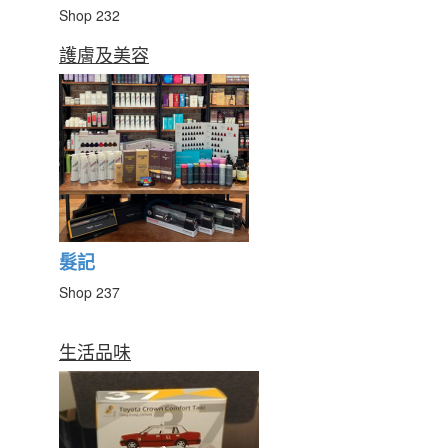
Shop 232
護膚及美容
髮記
Shop 237
生活品味