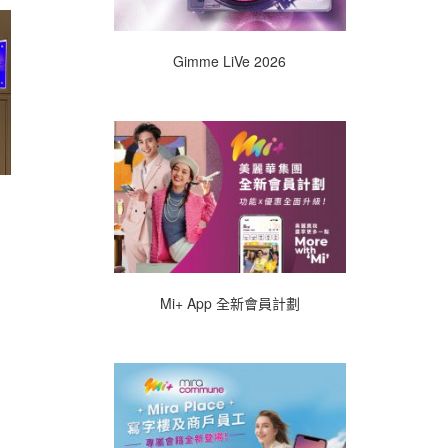
Gimme LiVe 2026
Mi+ App 全新會員計劃