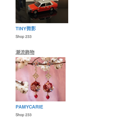
TINY微影
Shop 233
潮流飾物
PAMYCARIE
Shop 233