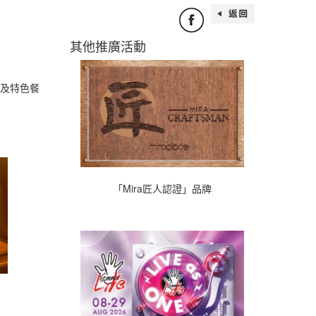
其他推廣活動
品牌及特色餐
「Mira匠人認證」品牌