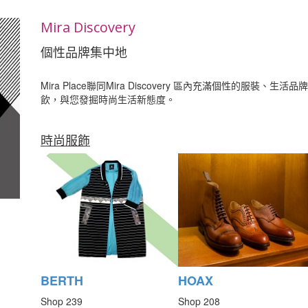
Mira Discovery
個性品牌集中地
Mira Place聯同Mira Discovery 區內充滿個性的服裝、生活
飲，與您發掘時尚生活新態度。
時尚服飾
BERTH
HOAX
Shop 239
Shop 208