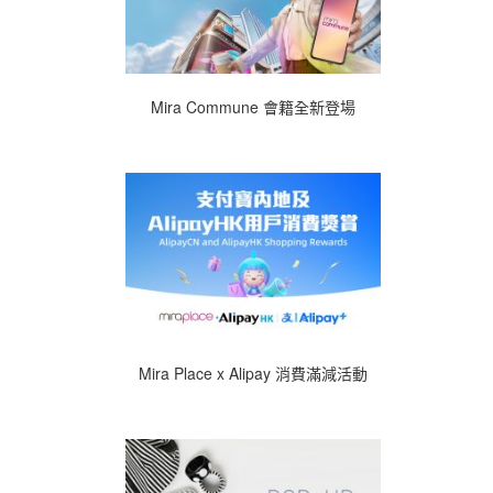
Mira Commune 會籍全新登場
Mira Place x Alipay 消費滿減活動