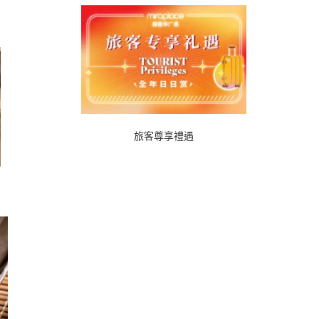
旅客尊享禮遇