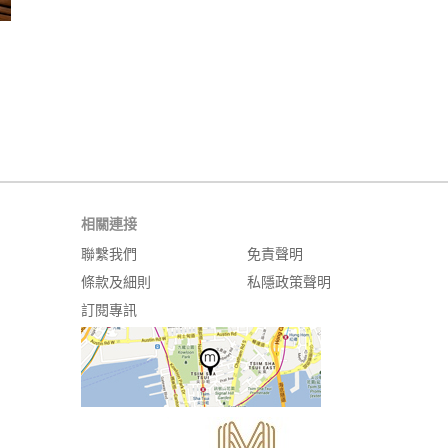
相關連接
聯繫我們
免責聲明
條款及細則
私隱政策聲明
訂閱專訊