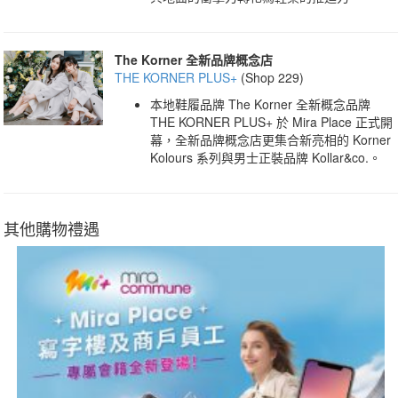
The Korner 全新品牌概念店
THE KORNER PLUS+
(Shop 229)
本地鞋履品牌 The Korner 全新概念品牌
THE KORNER PLUS+ 於 Mira Place 正式開
幕，全新品牌概念店更集合新亮相的 Korner
Kolours 系列與男士正裝品牌 Kollar&co.。
其他購物禮遇