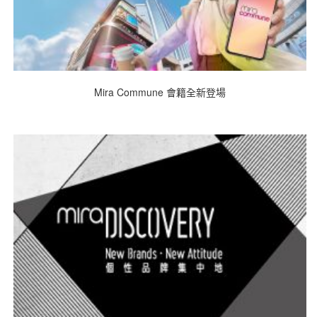
Mira Commune 會籍全新登場