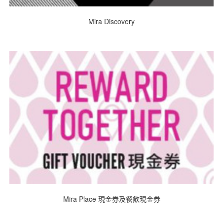
Mira Discovery
Mira Place 現金券及餐飲現金券