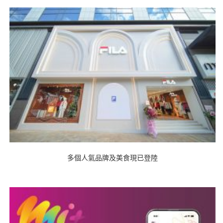
多個人氣品牌及美食現已登陸