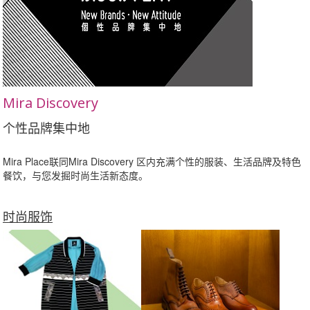
Mira Discovery
个性品牌集中地
Mira Place联同Mira Discovery 区内充满个性的服装、生活品牌及特色
餐饮，与您发掘时尚生活新态度。
时尚服饰