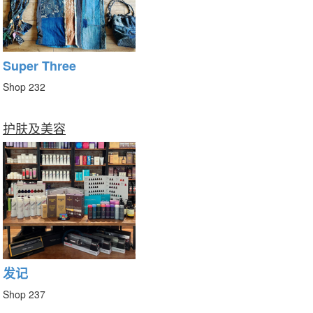
Super Three
Shop 232
护肤及美容
发记
Shop 237