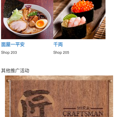
面屋一平安
千両
Shop 203
Shop 205
其他推广活动