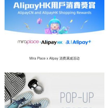
Mira Place x Alipay 消费满减活动