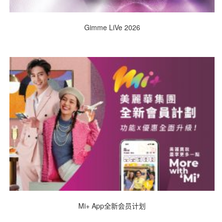
Gimme LiVe 2026
Mi+ App全新会员计划