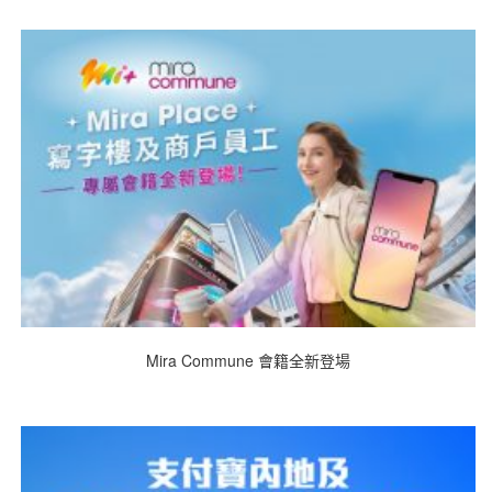
Mira Commune 會籍全新登場