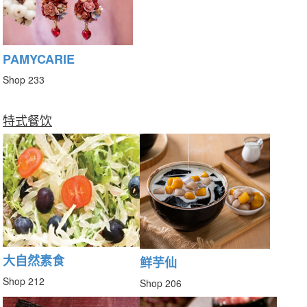
PAMYCARIE
Shop 233
特式餐饮
大自然素食
鲜芋仙
Shop 212
Shop 206